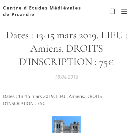
Centre d'Etudes Médiévales
de Picardie
Dates : 13-15 mars 2019. LIEU :
Amiens. DROITS
D'INSCRIPTION : 75€
18.04.2018
Dates : 13-15 mars 2019. LIEU : Amiens. DROITS
D'INSCRIPTION : 75€