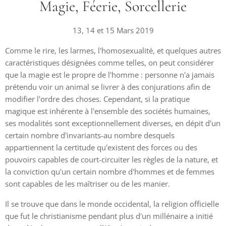
Magie, Féerie, Sorcellerie
13, 14 et 15 Mars 2019
Comme le rire, les larmes, l'homosexualité, et quelques autres
caractéristiques désignées comme telles, on peut considérer
que la magie est le propre de l'homme : personne n'a jamais
prétendu voir un animal se livrer à des conjurations afin de
modifier l'ordre des choses. Cependant, si la pratique
magique est inhérente à l'ensemble des sociétés humaines,
ses modalités sont exceptionnellement diverses, en dépit d'un
certain nombre d'invariants-au nombre desquels
appartiennent la certitude qu'existent des forces ou des
pouvoirs capables de court-circuiter les règles de la nature, et
la conviction qu'un certain nombre d'hommes et de femmes
sont capables de les maîtriser ou de les manier.
Il se trouve que dans le monde occidental, la religion officielle
que fut le christianisme pendant plus d'un millénaire a initié