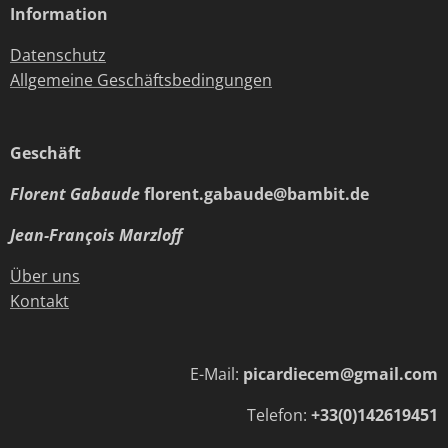
Information
Datenschutz
Allgemeine Geschäftsbedingungen
Geschäft
Florent Gabaude
florent.gabaude@bambit.de
Jean-François Marzloff
Über uns
Kontakt
E-Mail:
picardiecem@gmail.com
Telefon:
+33(0)142619451