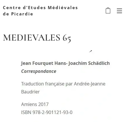
Centre d'Etudes Médiévales
de Picardie
MEDIEVALES 65