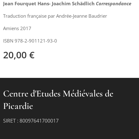
Jean Fourquet Hans- Joachim Schädlich
Correspondance
Traduction française par Andrée-Jeanne Baudrier
Amiens 2017
ISBN 978-2-901121-93-0
20,00
€
Centre d'Etudes Médiévales de
Picardie
SIRET : 80097641700017