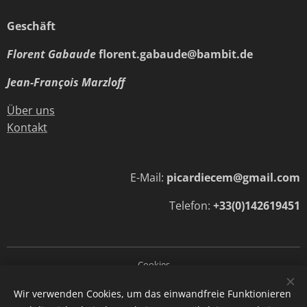
Geschäft
Florent Gabaude
florent.gabaude@bambit.de
Jean-François Marzloff
Über uns
Kontakt
E-Mail:
picardiecem@gmail.com
Telefon:
+33(0)142619451
Cookies
Wir verwenden Cookies, um das einwandfreie Funktionieren
Sprachen