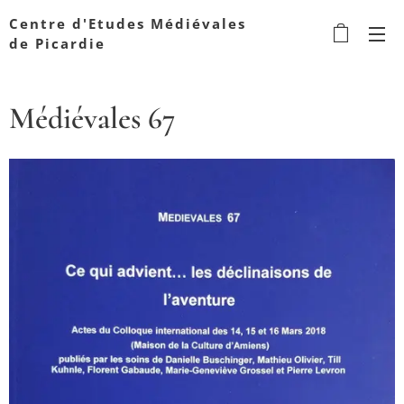
Centre d'Etudes Médiévales
de Picardie
Médiévales 67