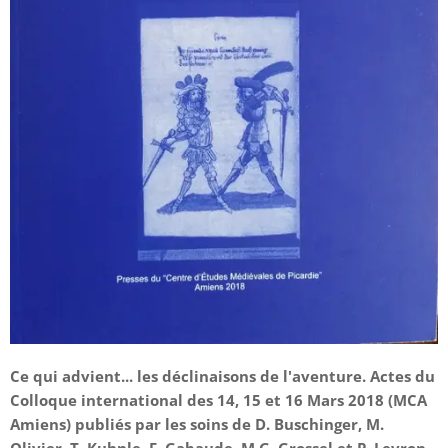
Ce qui advient... les déclinaisons de l'aventure. Actes du
Colloque international des 14, 15 et 16 Mars 2018 (MCA
Amiens) publiés par les soins de D. Buschinger, M.