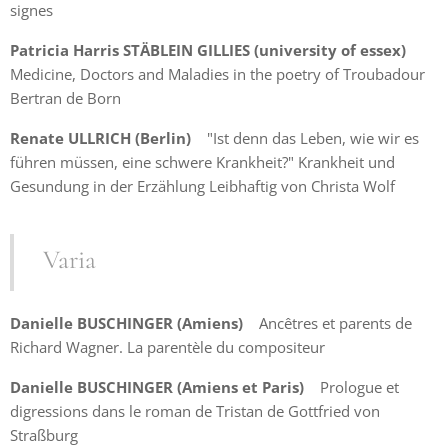
signes
Patricia Harris STÄBLEIN GILLIES (university of essex)
Medicine, Doctors and Maladies in the poetry of Troubadour
Bertran de Born
Renate ULLRICH (Berlin)
"Ist denn das Leben, wie wir es
führen müssen, eine schwere Krankheit?" Krankheit und
Gesundung in der Erzählung Leibhaftig von Christa Wolf
Varia
Danielle BUSCHINGER (Amiens)
Ancêtres et parents de
Richard Wagner. La parentèle du compositeur
Danielle BUSCHINGER (Amiens et Paris)
Prologue et
digressions dans le roman de Tristan de Gottfried von
Straßburg