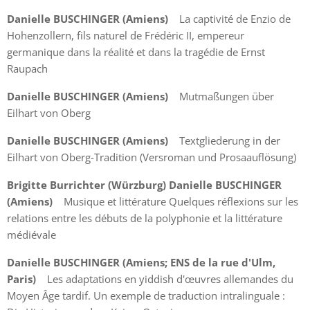
Danielle BUSCHINGER (Amiens)
La captivité de Enzio de
Hohenzollern, fils naturel de Frédéric II, empereur
germanique dans la réalité et dans la tragédie de Ernst
Raupach
Danielle BUSCHINGER (Amiens)
Mutmaßungen über
Eilhart von Oberg
Danielle BUSCHINGER (Amiens)
Textgliederung in der
Eilhart von Oberg-Tradition (Versroman und Prosaauflösung)
Brigitte Burrichter (Würzburg) Danielle BUSCHINGER
(Amiens)
Musique et littérature Quelques réflexions sur les
relations entre les débuts de la polyphonie et la littérature
médiévale
Danielle BUSCHINGER (Amiens; ENS de la rue d'Ulm,
Paris)
Les adaptations en yiddish d'œuvres allemandes du
Moyen Âge tardif. Un exemple de traduction intralinguale :