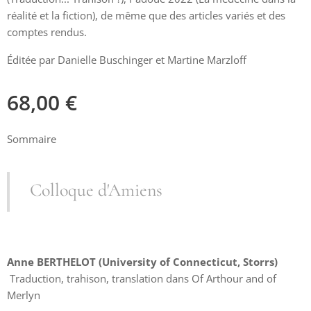
réalité et la fiction), de même que des articles variés et des
comptes rendus.
Éditée par Danielle Buschinger et Martine Marzloff
68,00
€
Sommaire
Colloque d'Amiens
Anne BERTHELOT (University of Connecticut, Storrs)
Traduction, trahison, translation dans Of Arthour and of
Merlyn