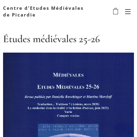
Centre d'Etudes Médiévales
de Picardie
Études médiévales 25-26