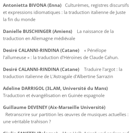
Antonietta BIVONA (Enna)
Culturèmes, registres discursifs
et expressions idiomatiques : la traduction italienne de Juste
la fin du monde
Danielle BUSCHINGER (Amiens)
La naissance de la
traduction en Allemagne médiévale
Desiré CALANNI-RINDINA (Catane)
« Pénélope
l'allumeuse » : la traduction d'Héroïnes de Claude Cahun.
Desiré CALANNI-RINDINA (Catane)
Traduire l'argot : la
traduction italienne de L'Astragale d'Albertine Sarrazin
Adeline DARRIGOL (3L.AM, Université du Mans)
Traduction et évangélisation en Guinée espagnole
Guillaume DEVENEY (Aix-Marseille Université)
Retranscrire sur partition les œuvres de musiques actuelles :
une véritable trahison ?