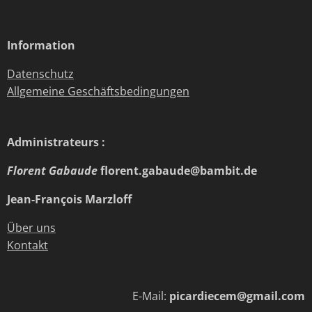
Information
Datenschutz
Allgemeine Geschäftsbedingungen
Administrateurs :
Florent Gabaude
florent.gabaude@bambit.de
Jean-François Marzloff
Über uns
Kontakt
E-Mail:
picardiecem@gmail.com