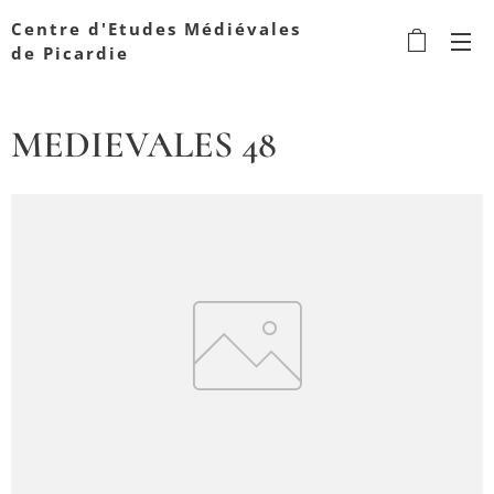
Centre d'Etudes Médiévales
de Picardie
MEDIEVALES 48