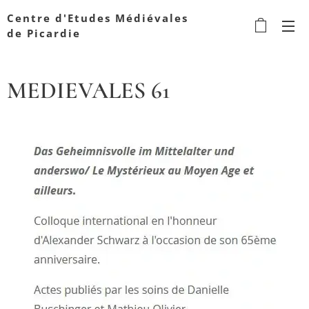
Centre d'Etudes Médiévales
de Picardie
MEDIEVALES 61