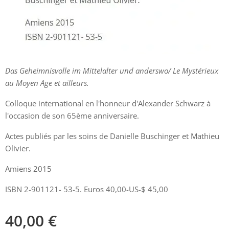
Das Geheimnisvolle im Mittelalter und anderswo/ Le Mystérieux
au Moyen Age et ailleurs.
Colloque international en l'honneur d'Alexander Schwarz à
l'occasion de son 65ème anniversaire.
Actes publiés par les soins de Danielle Buschinger et Mathieu
Olivier.
Amiens 2015
ISBN 2-901121- 53-5. Euros 40,00-US-$ 45,00
40,00
€