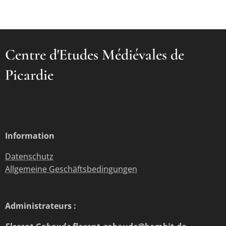
Centre d'Etudes Médiévales de
Picardie
Information
Datenschutz
Allgemeine Geschäftsbedingungen
Administrateurs :